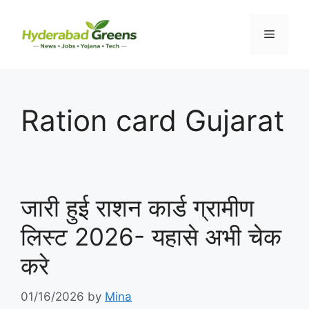
Skip
to
Menu
content
Ration card Gujarat
जारी हुई राशन कार्ड ग्रामीण
लिस्ट 2026- यहासे अभी चेक
करे
01/16/2026
by
Mina