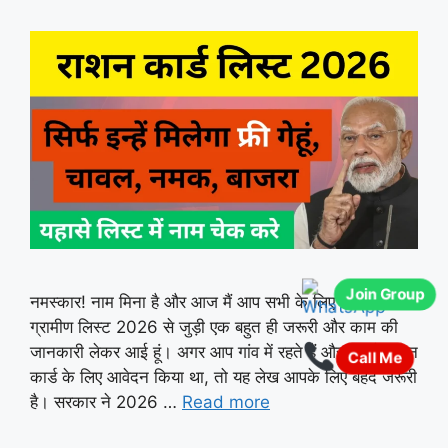
Join Group
नमस्कार! नाम मिना है और आज मैं आप सभी के लिए राशन कार्ड
ग्रामीण लिस्ट 2026 से जुड़ी एक बहुत ही जरूरी और काम की
जानकारी लेकर आई हूं। अगर आप गांव में रहते हैं और आपने राशन
Call Me
कार्ड के लिए आवेदन किया था, तो यह लेख आपके लिए बेहद जरूरी
है। सरकार ने 2026 …
Read more